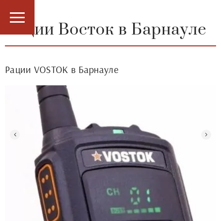
Рации Восток в Барнауле
Рации VOSTOK в Барнауле