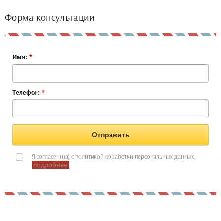
Форма консультации
Имя:
*
Телефон:
*
Отправить
Я согласен(на) с политикой обработки персональных данных,
подробнее