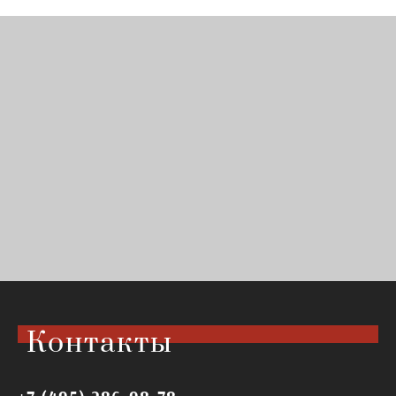
Контакты