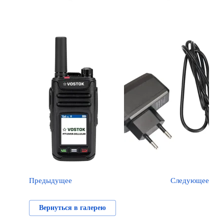
Предыдущее
Следующее
Вернуться в галерею