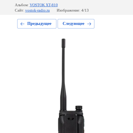
Альбом:
VOSTOK XT-810
Сайт:
vostok-radio.ru
Изображение: 4/13
Предыдущее
Следующее